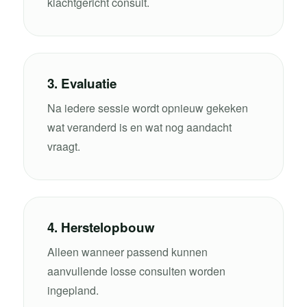
klachtgericht consult.
3. Evaluatie
Na iedere sessie wordt opnieuw gekeken
wat veranderd is en wat nog aandacht
vraagt.
4. Herstelopbouw
Alleen wanneer passend kunnen
aanvullende losse consulten worden
ingepland.