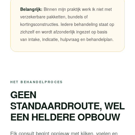
Belangrijk:
Binnen mijn praktijk werk ik niet met
verzekerbare pakketten, bundels of
kortingsconstructies. Iedere behandeling staat op
zichzelf en wordt afzonderlijk ingezet op basis
van intake, indicatie, hulpvraag en behandelplan.
HET BEHANDELPROCES
GEEN
STANDAARDROUTE, WEL
EEN HELDERE OPBOUW
Elk consult begint opnieuw met kijken, voelen en