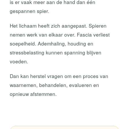
is er vaak meer aan de hand dan één
gespannen spier.
Het lichaam heeft zich aangepast. Spieren
nemen werk van elkaar over. Fascia verliest
soepelheid. Ademhaling, houding en
stressbelasting kunnen spanning blijven
voeden.
Dan kan herstel vragen om een proces van
waarnemen, behandelen, evalueren en
opnieuw afstemmen.