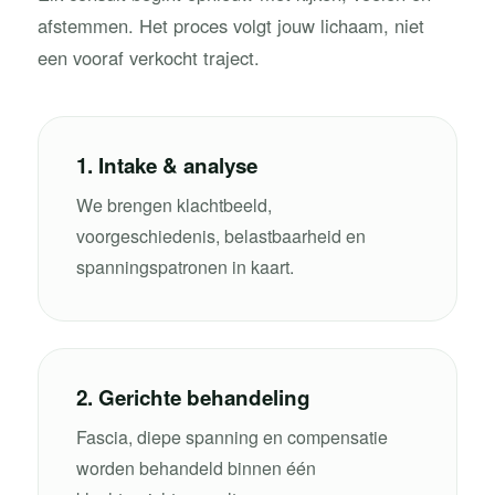
afstemmen. Het proces volgt jouw lichaam, niet
een vooraf verkocht traject.
1. Intake & analyse
We brengen klachtbeeld,
voorgeschiedenis, belastbaarheid en
spanningspatronen in kaart.
2. Gerichte behandeling
Fascia, diepe spanning en compensatie
worden behandeld binnen één