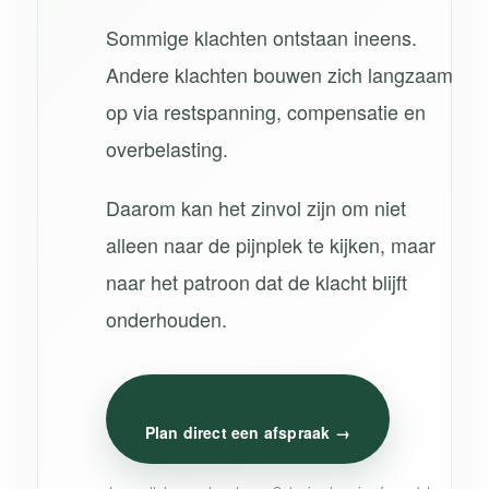
Sommige klachten ontstaan ineens.
Andere klachten bouwen zich langzaam
op via restspanning, compensatie en
overbelasting.
Daarom kan het zinvol zijn om niet
alleen naar de pijnplek te kijken, maar
naar het patroon dat de klacht blijft
onderhouden.
Plan direct een afspraak →