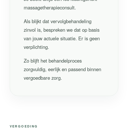
massagetherapieconsult.
Als blijkt dat vervolgbehandeling
zinvol is, bespreken we dat op basis
van jouw actuele situatie. Er is geen
verplichting.
Zo blijft het behandelproces
zorgvuldig, eerlijk en passend binnen
vergoedbare zorg.
VERGOEDING