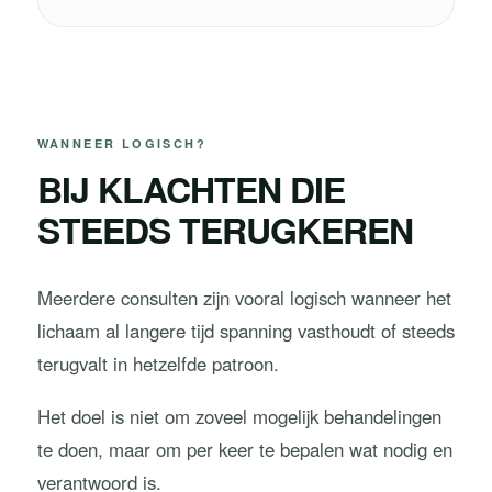
WANNEER LOGISCH?
BIJ KLACHTEN DIE
STEEDS TERUGKEREN
Meerdere consulten zijn vooral logisch wanneer het
lichaam al langere tijd spanning vasthoudt of steeds
terugvalt in hetzelfde patroon.
Het doel is niet om zoveel mogelijk behandelingen
te doen, maar om per keer te bepalen wat nodig en
verantwoord is.