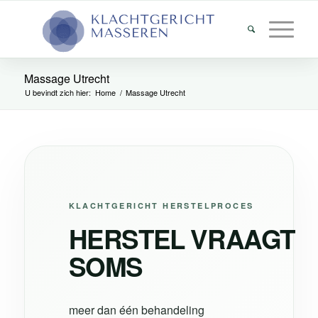
Massage Utrecht
U bevindt zich hier:
Home
/
Massage Utrecht
KLACHTGERICHT HERSTELPROCES
HERSTEL VRAAGT
SOMS
meer dan één behandeling