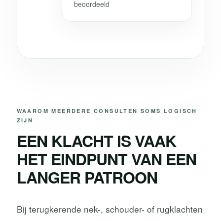
beoordeeld
WAAROM MEERDERE CONSULTEN SOMS LOGISCH
ZIJN
EEN KLACHT IS VAAK
HET EINDPUNT VAN EEN
LANGER PATROON
Bij terugkerende nek-, schouder- of rugklachten