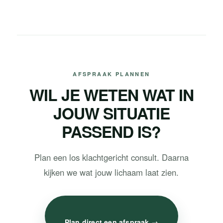
AFSPRAAK PLANNEN
WIL JE WETEN WAT IN
JOUW SITUATIE
PASSEND IS?
Plan een los klachtgericht consult. Daarna
kijken we wat jouw lichaam laat zien.
Plan direct een afspraak →