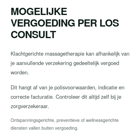
MOGELIJKE
VERGOEDING PER LOS
CONSULT
Klachtgerichte massagetherapie kan afhankelijk van
je aanvullende verzekering gedeeltelijk vergoed
worden.
Dit hangt af van je polisvoorwaarden, indicatie en
correcte facturatie. Controleer dit altijd zelf bij je
zorgverzekeraar.
Ontspanningsgerichte, preventieve of wellnessgerichte
diensten vallen buiten vergoeding.