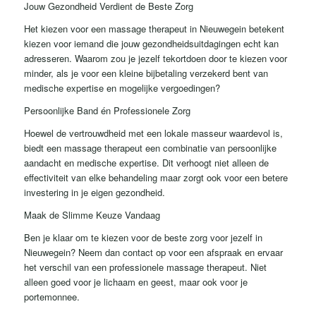
Jouw Gezondheid Verdient de Beste Zorg
Het kiezen voor een massage therapeut in Nieuwegein betekent
kiezen voor iemand die jouw gezondheidsuitdagingen echt kan
adresseren. Waarom zou je jezelf tekortdoen door te kiezen voor
minder, als je voor een kleine bijbetaling verzekerd bent van
medische expertise en mogelijke vergoedingen?
Persoonlijke Band én Professionele Zorg
Hoewel de vertrouwdheid met een lokale masseur waardevol is,
biedt een massage therapeut een combinatie van persoonlijke
aandacht en medische expertise. Dit verhoogt niet alleen de
effectiviteit van elke behandeling maar zorgt ook voor een betere
investering in je eigen gezondheid.
Maak de Slimme Keuze Vandaag
Ben je klaar om te kiezen voor de beste zorg voor jezelf in
Nieuwegein? Neem dan contact op voor een afspraak en ervaar
het verschil van een professionele massage therapeut. Niet
alleen goed voor je lichaam en geest, maar ook voor je
portemonnee.