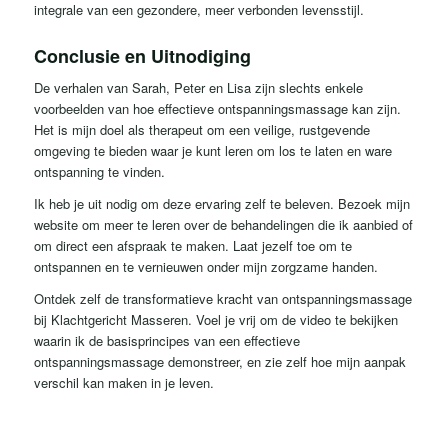
integrale van een gezondere, meer verbonden levensstijl.
Conclusie en Uitnodiging
De verhalen van Sarah, Peter en Lisa zijn slechts enkele
voorbeelden van hoe effectieve ontspanningsmassage kan zijn.
Het is mijn doel als therapeut om een ​​veilige, rustgevende
omgeving te bieden waar je kunt leren om los te laten en ware
ontspanning te vinden.
Ik heb je uit nodig om deze ervaring zelf te beleven. Bezoek mijn
website om meer te leren over de behandelingen die ik aanbied of
om direct een afspraak te maken. Laat jezelf toe om te
ontspannen en te vernieuwen onder mijn zorgzame handen.
Ontdek zelf de transformatieve kracht van ontspanningsmassage
bij Klachtgericht Masseren. Voel je vrij om de video te bekijken
waarin ik de basisprincipes van een effectieve
ontspanningsmassage demonstreer, en zie zelf hoe mijn aanpak
verschil kan maken in je leven.