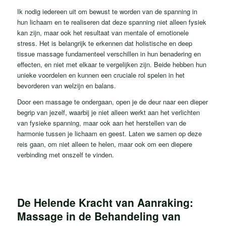
Ik nodig iedereen uit om bewust te worden van de spanning in
hun lichaam en te realiseren dat deze spanning niet alleen fysiek
kan zijn, maar ook het resultaat van mentale of emotionele
stress. Het is belangrijk te erkennen dat holistische en deep
tissue massage fundamenteel verschillen in hun benadering en
effecten, en niet met elkaar te vergelijken zijn. Beide hebben hun
unieke voordelen en kunnen een cruciale rol spelen in het
bevorderen van welzijn en balans.
Door een massage te ondergaan, open je de deur naar een dieper
begrip van jezelf, waarbij je niet alleen werkt aan het verlichten
van fysieke spanning, maar ook aan het herstellen van de
harmonie tussen je lichaam en geest. Laten we samen op deze
reis gaan, om niet alleen te helen, maar ook om een diepere
verbinding met onszelf te vinden.
De Helende Kracht van Aanraking:
Massage in de Behandeling van