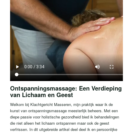
Ontspanningsmassage: Een Verdieping
van Lichaam en Geest
Welkom bij Klachtgericht Masseren, mijn praktijk waar ik de
kunst van ontspanningsmassage meesterlijk beheers. Met een
diepe passie voor holistische gezondheid bied ik behandelingen
die niet alleen het lichaam ontspannen maar ook de geest
verfrissen. In dit uitgebreide artikel deel deel ik en persoonlijke