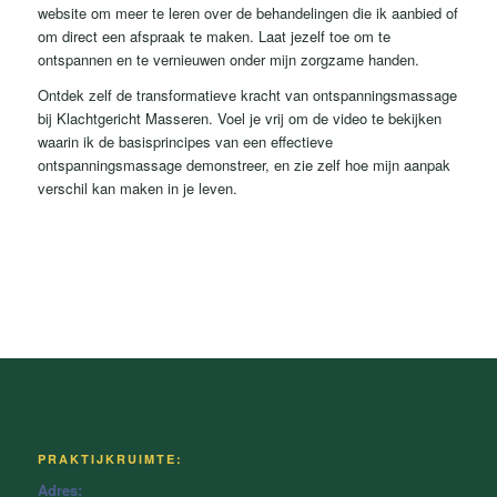
website om meer te leren over de behandelingen die ik aanbied of
om direct een afspraak te maken. Laat jezelf toe om te
ontspannen en te vernieuwen onder mijn zorgzame handen.
Ontdek zelf de transformatieve kracht van ontspanningsmassage
bij Klachtgericht Masseren. Voel je vrij om de video te bekijken
waarin ik de basisprincipes van een effectieve
ontspanningsmassage demonstreer, en zie zelf hoe mijn aanpak
verschil kan maken in je leven.
PRAKTIJKRUIMTE:
Adres: