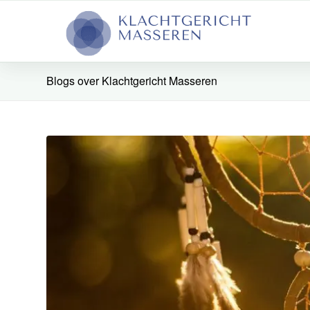
Blogs over Klachtgericht Masseren