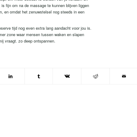
is fijn om na de massage te kunnen blijven liggen
ren, en omdat het zenuwstelsel nog steeds in een
serve tijd nog even extra lang aandacht voor jou is.
chemer zone waar mensen tussen waken en slapen
ij vraagt. zo deep ontspannen.