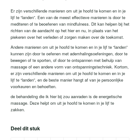
Er zijn verschillende manieren om uit je hoofd te komen en in je
lijf te “landen”. Een van de meest effectieve manieren is door te
mediteren of te beoefenen van mindfulness. Dit kan helpen bij het
richten van de aandacht op het hier en nu, in plaats van het
piekeren over het verleden of zorgen maken over de toekomst.
Andere manieren om uit je hoofd te komen en in je lijf te “landen”
kunnen zijn door te oefenen met ademhalingsoefeningen, door te
bewegen of te sporten, of door te ontspannen met behulp van
massage of een andere vorm van ontspanningstechniek. Kortom,
er zijn verschillende manieren om uit je hoofd te komen en in je
lijf te “landen”, en de beste manier hangt af van je persoonlijke
voorkeuren en behoeften.
de behandeling die ik hier bij zou aanraden is de energetische
massage. Deze helpt om uit je hoofd te komen in je lijf te
zakken.
Deel dit stuk