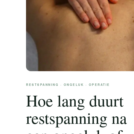
RESTSPANNING · ONGELUK · OPERATIE
Hoe lang duurt
restspanning na