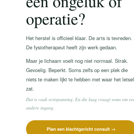
een ongeluk of
operatie?
Het herstel is officieel klaar. De arts is tevreden.
De fysiotherapeut heeft zijn werk gedaan.
Maar je lichaam voelt nog niet normaal. Strak.
Gevoelig. Beperkt. Soms zelfs op een plek die
niets te maken lijkt te hebben met waar het letsel
zat.
Dat is vaak restspanning. En die laag vraagt soms om ee
andere ingang.
Plan een klachtgericht consult →