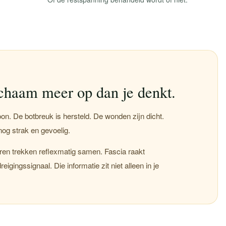
lichaam meer op dan je denkt.
on. De botbreuk is hersteld. De wonden zijn dicht.
og strak en gevoelig.
eren trekken reflexmatig samen. Fascia raakt
igingssignaal. Die informatie zit niet alleen in je