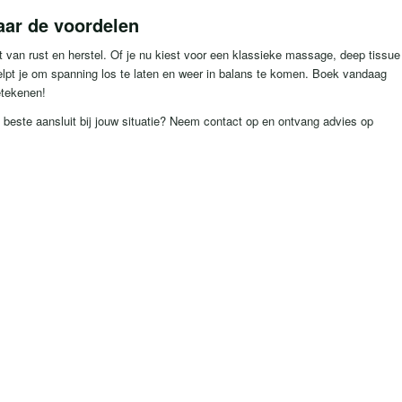
aar de voordelen
an rust en herstel. Of je nu kiest voor een klassieke massage, deep tissue
elpt je om spanning los te laten en weer in balans te komen. Boek vandaag
etekenen!
 beste aansluit bij jouw situatie? Neem contact op en ontvang advies op