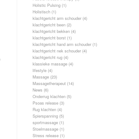
Holistic Pulsing
(1)
Holistisch
(1)
klachtgericht arm schouder
(4)
klachtgericht been
(2)
klachtgericht bekken
(4)
klachtgericht borst
(1)
klachtgericht hand arm schouder
(1)
klachtgericht nek schouder
(4)
klachtgericht rug
(4)
n
klassieke massage
(4)
lifestyle
(4)
Massage
(23)
Massagetherapeut
(14)
News
(6)
Onderrug klachten
(5)
Psoas release
(3)
Rug klachten
(4)
Spierspanning
(5)
sportmassage
(1)
Stoelmassage
(1)
Stress release
(1)