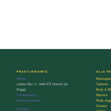
PRAKTIJKRUIMTE:
ALLE PA
Adres:
Massages
Leidse Rijn 11, 3454 PZ Utrecht (2e
Tarieven
Etage)
Body & M
Lift aanwezig
Maurice
Gratis parkeren
Rode vlag
Contact
Contact: