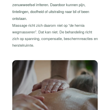
zenuwweefsel irriteren. Daardoor kunnen pijn,
tintelingen, doofheid of uitstraling naar bil of been
ontstaan.
Massage richt zich daarom niet op “de hernia
wegmasseren”. Dat kan niet. De behandeling richt
zich op spanning, compensatie, beschermreacties en
herstelruimte.