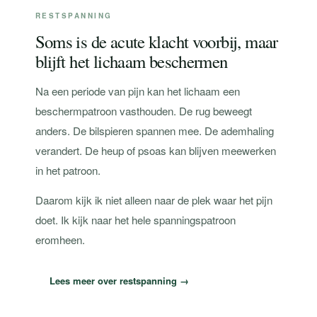
RESTSPANNING
Soms is de acute klacht voorbij, maar
blijft het lichaam beschermen
Na een periode van pijn kan het lichaam een
beschermpatroon vasthouden. De rug beweegt
anders. De bilspieren spannen mee. De ademhaling
verandert. De heup of psoas kan blijven meewerken
in het patroon.
Daarom kijk ik niet alleen naar de plek waar het pijn
doet. Ik kijk naar het hele spanningspatroon
eromheen.
Lees meer over restspanning →