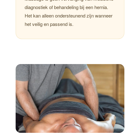
diagnostiek of behandeling bij een hernia.
Het kan alleen ondersteunend zijn wanneer
het veilig en passend is.