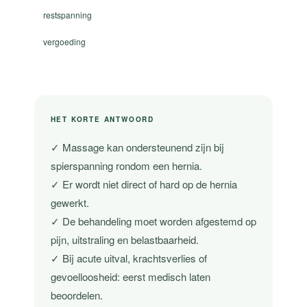
restspanning
vergoeding
HET KORTE ANTWOORD
✓ Massage kan ondersteunend zijn bij
spierspanning rondom een hernia.
✓ Er wordt niet direct of hard op de hernia
gewerkt.
✓ De behandeling moet worden afgestemd op
pijn, uitstraling en belastbaarheid.
✓ Bij acute uitval, krachtsverlies of
gevoelloosheid: eerst medisch laten
beoordelen.