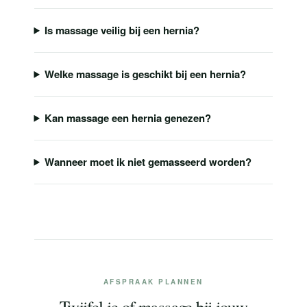
Is massage veilig bij een hernia?
Welke massage is geschikt bij een hernia?
Kan massage een hernia genezen?
Wanneer moet ik niet gemasseerd worden?
AFSPRAAK PLANNEN
Twijfel je of massage bij jouw