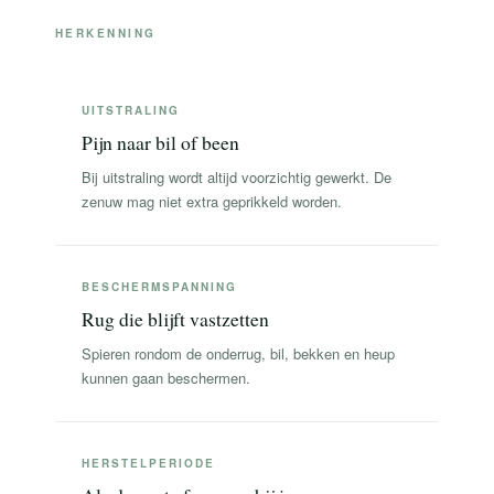
HERKENNING
UITSTRALING
Pijn naar bil of been
Bij uitstraling wordt altijd voorzichtig gewerkt. De
zenuw mag niet extra geprikkeld worden.
BESCHERMSPANNING
Rug die blijft vastzetten
Spieren rondom de onderrug, bil, bekken en heup
kunnen gaan beschermen.
HERSTELPERIODE