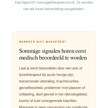
klachtgericht massagetherapieconsult. Ze worden
niet als losse behandeling aangeboden.
WANNEER NIET MASSEREN?
Sommige signalen horen eerst
medisch beoordeeld te worden
Laat je eerst beoordelen door een arts of
fysiotherapeut bij acute hevige pijn,
toenemende uitstraling, krachtsverlies,
gevoelloosheid, problemen met plassen of
ontlasting, doof gevoel in het rijbroekgebied,
koorts of snel verergerende klachten.
Massage is geen vervanging van medische