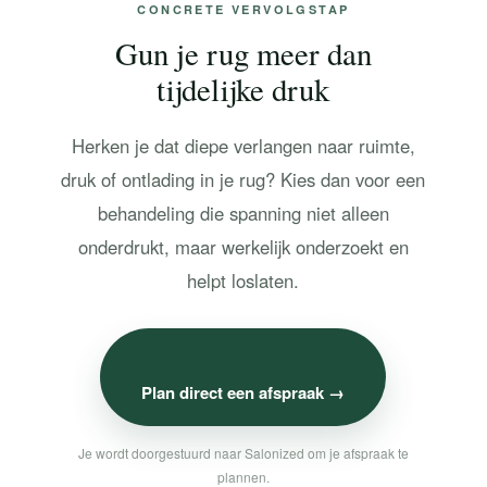
CONCRETE VERVOLGSTAP
Gun je rug meer dan
tijdelijke druk
Herken je dat diepe verlangen naar ruimte,
druk of ontlading in je rug? Kies dan voor een
behandeling die spanning niet alleen
onderdrukt, maar werkelijk onderzoekt en
helpt loslaten.
Plan direct een afspraak →
Je wordt doorgestuurd naar Salonized om je afspraak te
plannen.