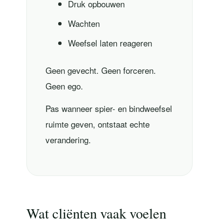
Druk opbouwen
Wachten
Weefsel laten reageren
Geen gevecht. Geen forceren.
Geen ego.
Pas wanneer spier- en bindweefsel
ruimte geven, ontstaat echte
verandering.
Wat cliënten vaak voelen