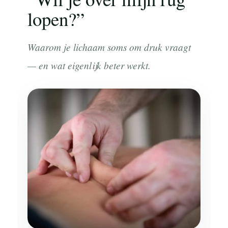
lopen?”
Waarom je lichaam soms om druk vraagt
— en wat eigenlijk beter werkt.