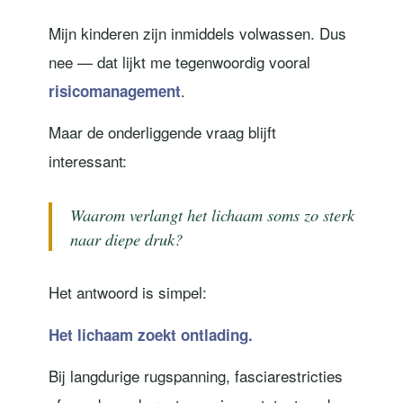
Mijn kinderen zijn inmiddels volwassen. Dus
nee — dat lijkt me tegenwoordig vooral
.
risicomanagement
Maar de onderliggende vraag blijft
interessant:
Waarom verlangt het lichaam soms zo sterk
naar diepe druk?
Het antwoord is simpel:
Het lichaam zoekt ontlading.
Bij langdurige rugspanning, fasciarestricties