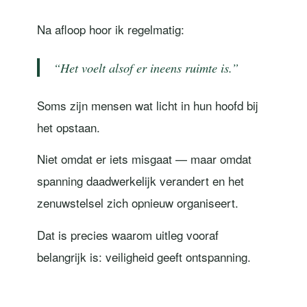
Na afloop hoor ik regelmatig:
“Het voelt alsof er ineens ruimte is.”
Soms zijn mensen wat licht in hun hoofd bij
het opstaan.
Niet omdat er iets misgaat — maar omdat
spanning daadwerkelijk verandert en het
zenuwstelsel zich opnieuw organiseert.
Dat is precies waarom uitleg vooraf
belangrijk is: veiligheid geeft ontspanning.