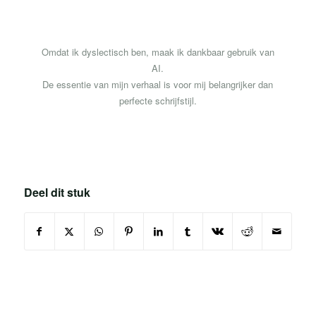
Omdat ik dyslectisch ben, maak ik dankbaar gebruik van
AI.
De essentie van mijn verhaal is voor mij belangrijker dan
perfecte schrijfstijl.
Deel dit stuk