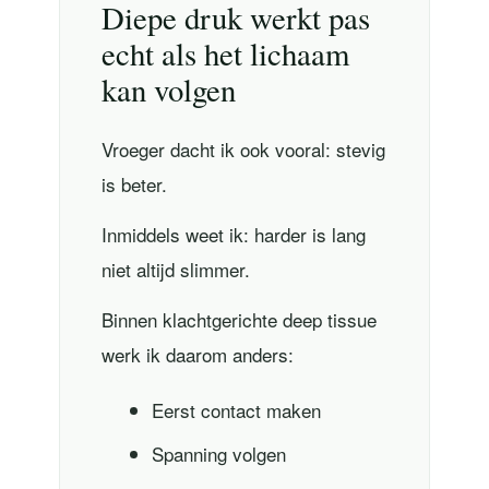
Diepe druk werkt pas
echt als het lichaam
kan volgen
Vroeger dacht ik ook vooral: stevig
is beter.
Inmiddels weet ik: harder is lang
niet altijd slimmer.
Binnen klachtgerichte deep tissue
werk ik daarom anders:
Eerst contact maken
Spanning volgen