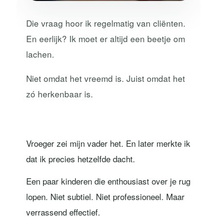
Die vraag hoor ik regelmatig van cliënten.
En eerlijk? Ik moet er altijd een beetje om
lachen.
Niet omdat het vreemd is. Juist omdat het
zó herkenbaar is.
Vroeger zei mijn vader het. En later merkte ik
dat ik precies hetzelfde dacht.
Een paar kinderen die enthousiast over je rug
lopen. Niet subtiel. Niet professioneel. Maar
verrassend effectief.