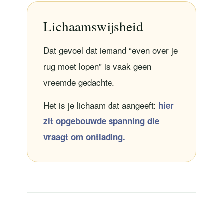
Lichaamswijsheid
Dat gevoel dat iemand “even over je
rug moet lopen” is vaak geen
vreemde gedachte.
Het is je lichaam dat aangeeft:
hier
zit opgebouwde spanning die
vraagt om ontlading.