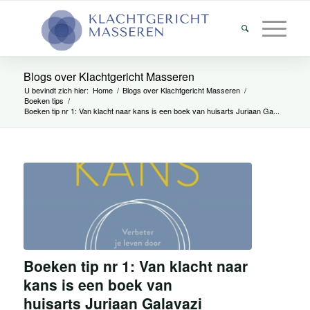
Blogs over Klachtgericht Masseren
U bevindt zich hier:
Home
/
Blogs over Klachtgericht Masseren
/
Boeken tips
/
Boeken tip nr 1: Van klacht naar kans is een boek van huisarts Juriaan Ga...
Boeken tip nr 1: Van klacht naar
kans is een boek van
huisarts Juriaan Galavazi