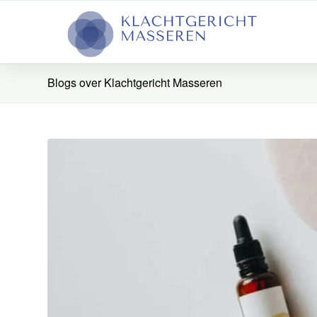
Blogs over Klachtgericht Masseren